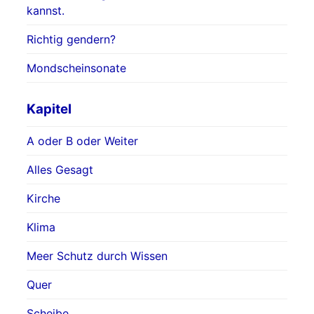
kannst.
Richtig gendern?
Mondscheinsonate
Kapitel
A oder B oder Weiter
Alles Gesagt
Kirche
Klima
Meer Schutz durch Wissen
Quer
Scheibe