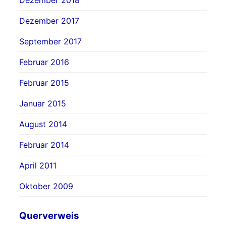
Dezember 2017
September 2017
Februar 2016
Februar 2015
Januar 2015
August 2014
Februar 2014
April 2011
Oktober 2009
Querverweis