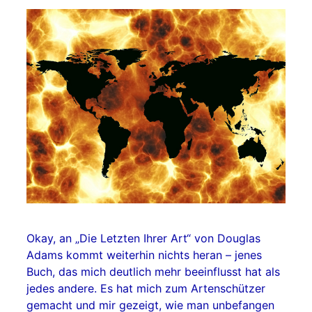
Okay, an „Die Letzten Ihrer Art“ von Douglas
Adams kommt weiterhin nichts heran – jenes
Buch, das mich deutlich mehr beeinflusst hat als
jedes andere. Es hat mich zum Artenschützer
gemacht und mir gezeigt, wie man unbefangen