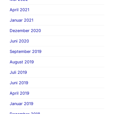
April 2021
Januar 2021
Dezember 2020
Juni 2020
September 2019
August 2019
Juli 2019
Juni 2019
April 2019
Januar 2019
Dezember 2018