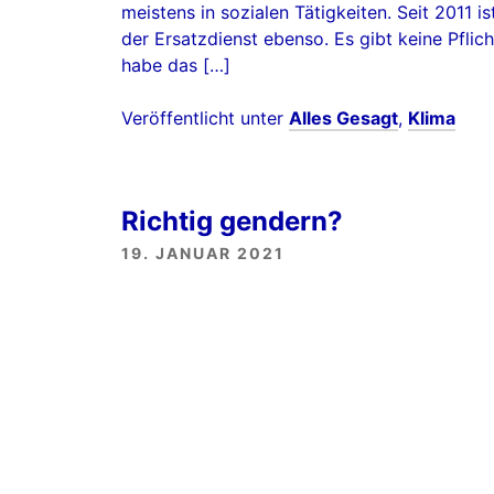
meistens in sozialen Tätigkeiten. Seit 2011 i
der Ersatzdienst ebenso. Es gibt keine Pflich
habe das […]
Veröffentlicht unter
Alles Gesagt
,
Klima
Richtig gendern?
19. JANUAR 2021