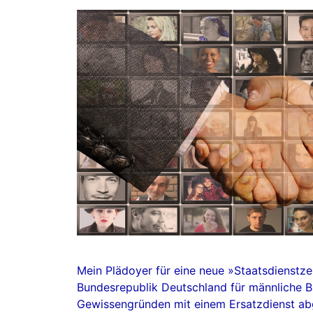
Mein Plädoyer für eine neue »Staatsdienstze
Bundesrepublik Deutschland für männliche Bü
Gewissengründen mit einem Ersatzdienst abg