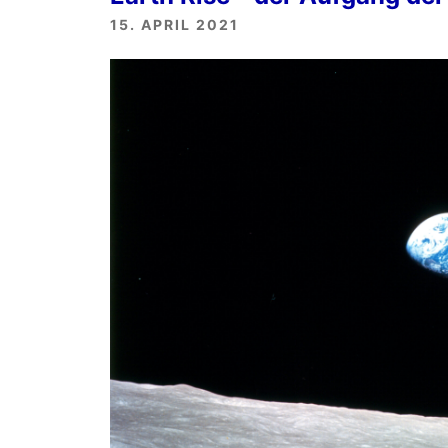
15. APRIL 2021