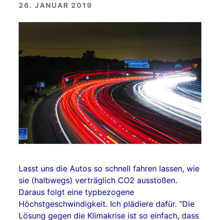
26. JANUAR 2019
Lasst uns die Autos so schnell fahren lassen, wie
sie (halbwegs) verträglich CO2 ausstoßen.
Daraus folgt eine typbezogene
Höchstgeschwindigkeit. Ich plädiere dafür. “Die
Lösung gegen die Klimakrise ist so einfach, dass