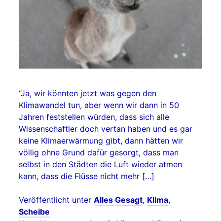
“Ja, wir könnten jetzt was gegen den
Klimawandel tun, aber wenn wir dann in 50
Jahren feststellen würden, dass sich alle
Wissenschaftler doch vertan haben und es gar
keine Klimaerwärmung gibt, dann hätten wir
völlig ohne Grund dafür gesorgt, dass man
selbst in den Städten die Luft wieder atmen
kann, dass die Flüsse nicht mehr […]
Veröffentlicht unter
Alles Gesagt
,
Klima
,
Scheibe