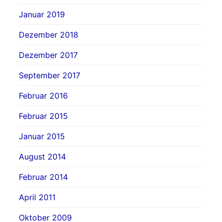
Januar 2019
Dezember 2018
Dezember 2017
September 2017
Februar 2016
Februar 2015
Januar 2015
August 2014
Februar 2014
April 2011
Oktober 2009