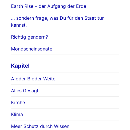
Earth Rise – der Aufgang der Erde
… sondern frage, was Du für den Staat tun
kannst.
Richtig gendern?
Mondscheinsonate
Kapitel
A oder B oder Weiter
Alles Gesagt
Kirche
Klima
Meer Schutz durch Wissen