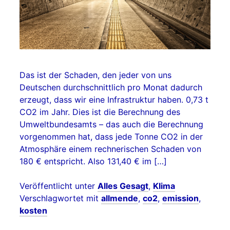
Das ist der Schaden, den jeder von uns
Deutschen durchschnittlich pro Monat dadurch
erzeugt, dass wir eine Infrastruktur haben. 0,73 t
CO2 im Jahr. Dies ist die Berechnung des
Umweltbundesamts – das auch die Berechnung
vorgenommen hat, dass jede Tonne CO2 in der
Atmosphäre einem rechnerischen Schaden von
180 € entspricht. Also 131,40 € im […]
Veröffentlicht unter
Alles Gesagt
,
Klima
Verschlagwortet mit
allmende
,
co2
,
emission
,
kosten