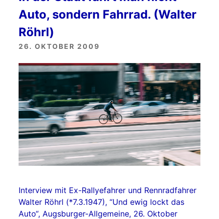
Auto, sondern Fahrrad. (Walter
Röhrl)
26. OKTOBER 2009
Interview mit Ex-Rallyefahrer und Rennradfahrer
Walter Röhrl (*7.3.1947), “Und ewig lockt das
Auto“, Augsburger-Allgemeine, 26. Oktober