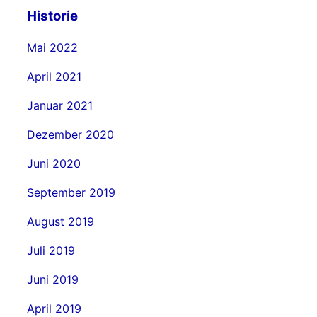
Historie
Mai 2022
April 2021
Januar 2021
Dezember 2020
Juni 2020
September 2019
August 2019
Juli 2019
Juni 2019
April 2019