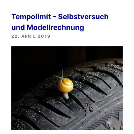
Tempolimit – Selbstversuch
und Modellrechnung
22. APRIL 2019